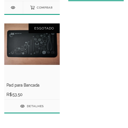
COMPRAR
ESGOTADO
Pad para Bancada
R$53,50
DETALHES