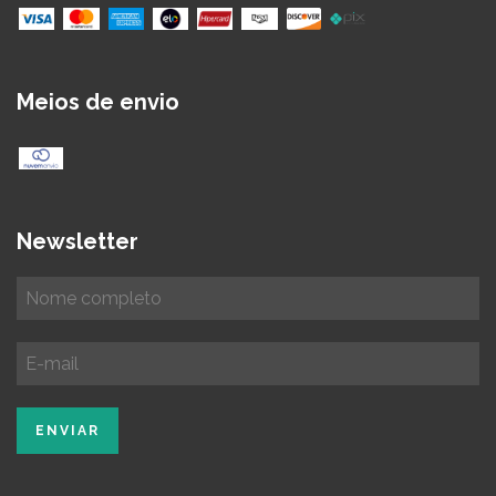
Meios de envio
Newsletter