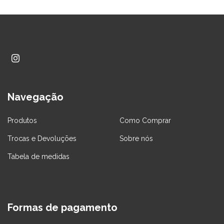
Navegação
Produtos
Como Comprar
Trocas e Devoluções
Sobre nós
Tabela de medidas
Formas de pagamento