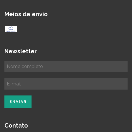
Meios de envio
Newsletter
Contato