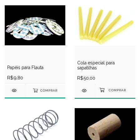
Cola especial para
Papéis para Flauta
sapatilhas
R$9,80
R$50,00
COMPRAR