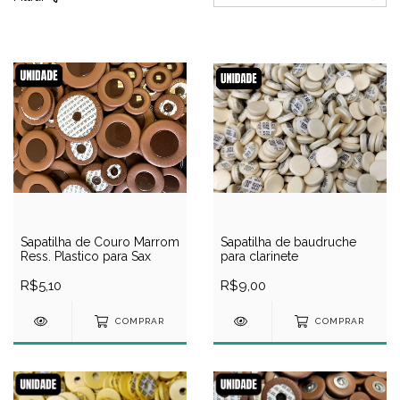
Sapatilha de Couro Marrom
Sapatilha de baudruche
Ress. Plastico para Sax
para clarinete
R$5,10
R$9,00
COMPRAR
COMPRAR