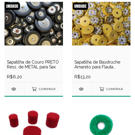
Sapatilha de Couro PRETO
Sapatilha de Baudruche
Ress. de METAL para Sax
Amarelo para Flauta
Premium
R$6,20
R$13,20
COMPRAR
COMPRAR