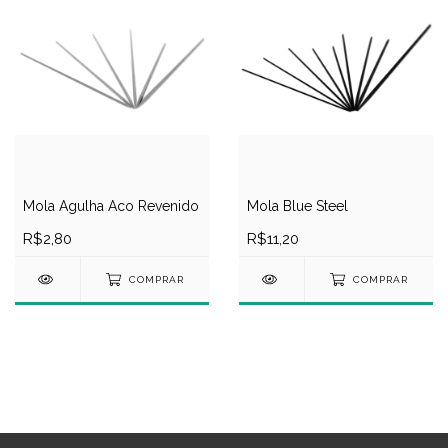
Mola Blue Steel
Mola Agulha Aco Revenido
R$11,20
R$2,80
COMPRAR
COMPRAR