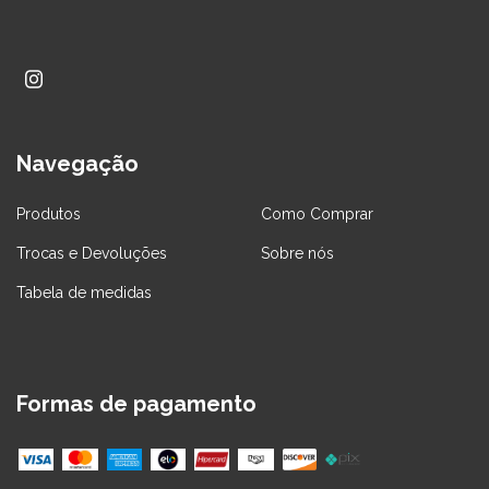
Navegação
Produtos
Como Comprar
Trocas e Devoluções
Sobre nós
Tabela de medidas
Formas de pagamento