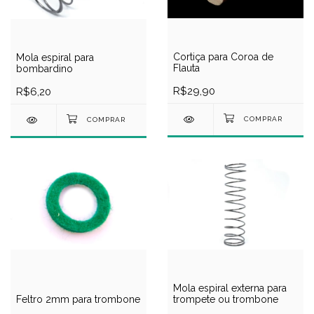
Cortiça para Coroa de
Mola espiral para
Flauta
bombardino
R$29,90
R$6,20
Mola espiral externa para
trompete ou trombone
Feltro 2mm para trombone