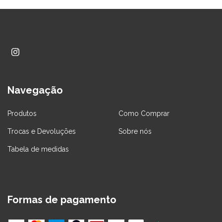
Navegação
Produtos
Como Comprar
Trocas e Devoluções
Sobre nós
Tabela de medidas
Formas de pagamento