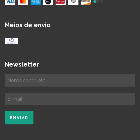
Meios de envio
Newsletter