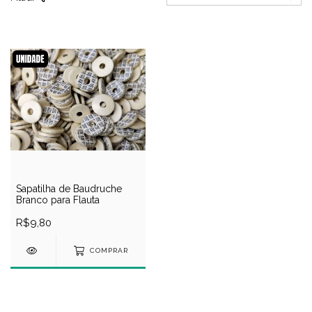
Sapatilha de Baudruche
Branco para Flauta
R$9,80
COMPRAR