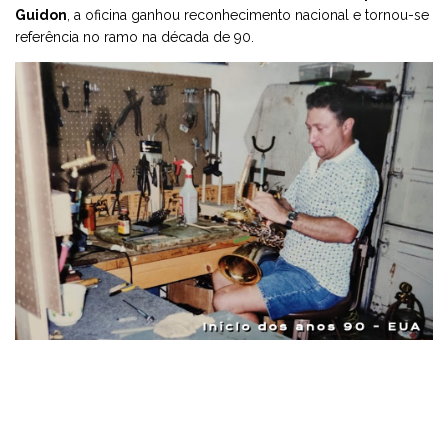
Guidon
, a oficina ganhou reconhecimento nacional e tornou-se
referência no ramo na década de 90.