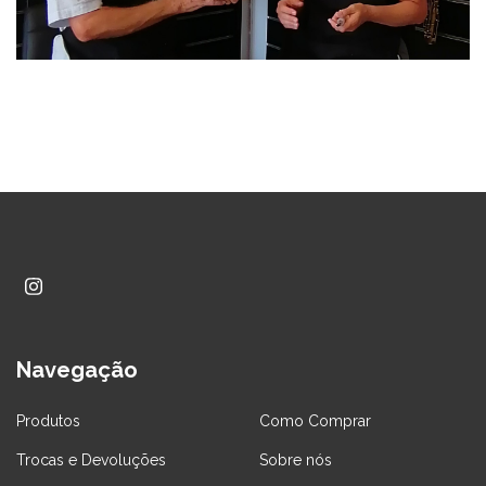
Navegação
Produtos
Como Comprar
Trocas e Devoluções
Sobre nós