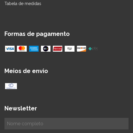
Tabela de medidas
Formas de pagamento
Meios de envio
Newsletter