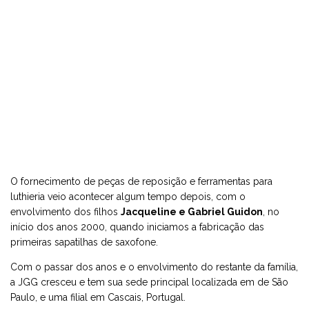
O fornecimento de peças de reposição e ferramentas para
luthieria veio acontecer algum tempo depois, com o
envolvimento dos filhos
Jacqueline e Gabriel Guidon
, no
início dos anos 2000, quando iniciamos a fabricação das
primeiras sapatilhas de saxofone.
Com o passar dos anos e o envolvimento do restante da família,
a JGG cresceu e tem sua sede principal localizada em de São
Paulo, e uma filial em Cascais, Portugal.