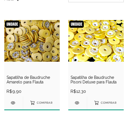
Sapatilha de Baudruche
Sapatilha de Baudruche
Amarelo para Flauta
Pisoni Deluxe para Flauta
R$9,90
R$12,30
COMPRAR
COMPRAR