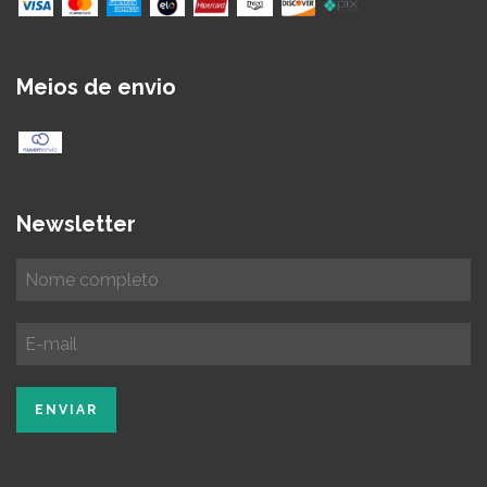
Meios de envio
Newsletter