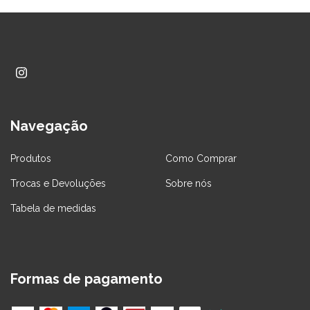
Navegação
Produtos
Como Comprar
Trocas e Devoluções
Sobre nós
Tabela de medidas
Formas de pagamento