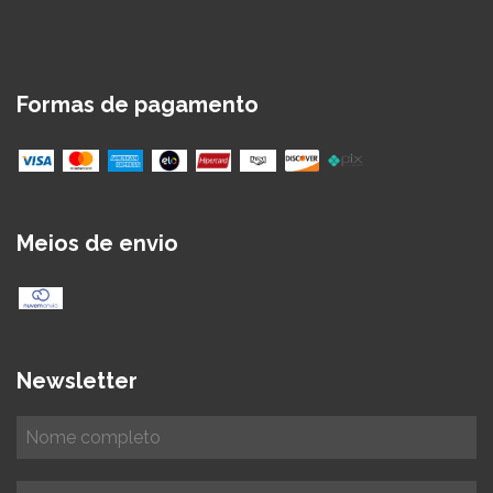
Formas de pagamento
Meios de envio
Newsletter