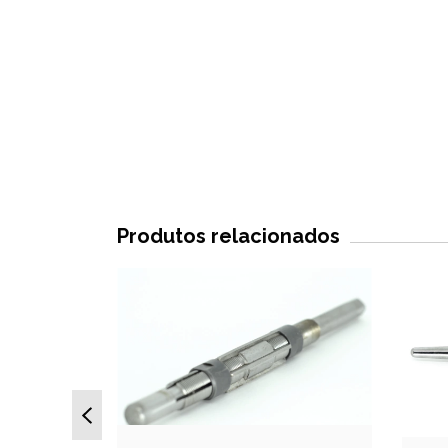
Produtos relacionados