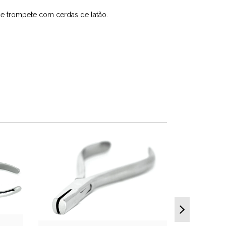
de trompete com cerdas de latão.