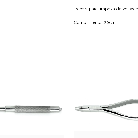
Escova para limpeza de voltas 
Comprimento: 20cm