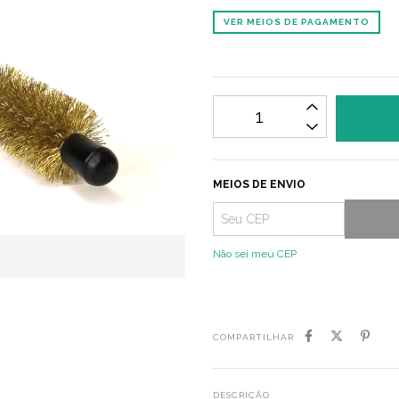
VER MEIOS DE PAGAMENTO
MEIOS DE ENVIO
Não sei meu CEP
COMPARTILHAR
DESCRIÇÃO