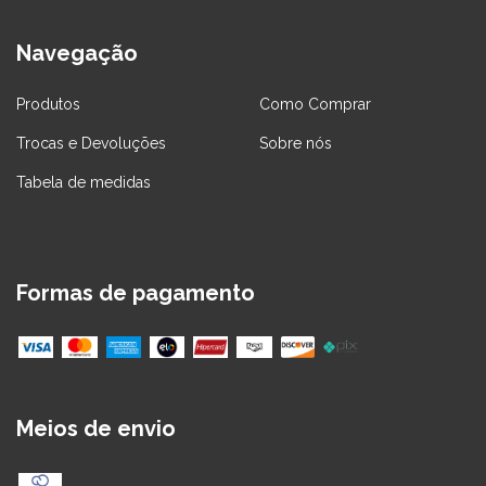
Navegação
Produtos
Como Comprar
Trocas e Devoluções
Sobre nós
Tabela de medidas
Formas de pagamento
Meios de envio