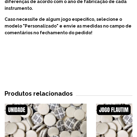
diferenças de acordo com o ano de fabricação de cada
instrumento.
Caso necessite de algum jogo específico, selecione o
modelo "Personalizado" e envie as medidas no campo de
comentários no fechamento do pedido!
Produtos relacionados