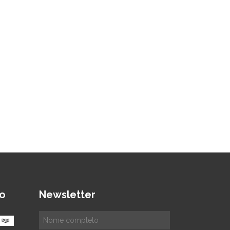
o
Newsletter