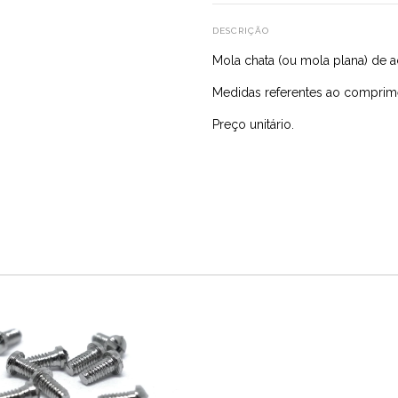
DESCRIÇÃO
Mola chata (ou mola plana) de a
Medidas referentes ao comprim
Preço unitário.