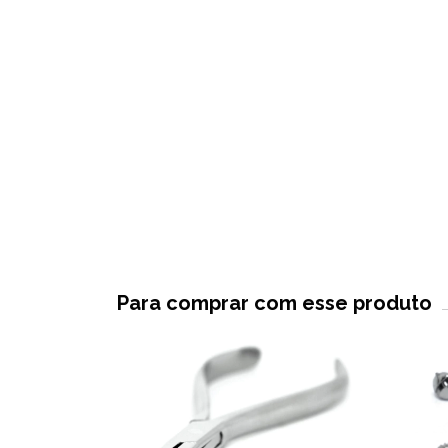
Para comprar com esse produto