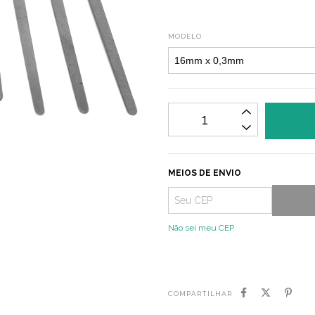
MODELO
MEIOS DE ENVIO
Não sei meu CEP
COMPARTILHAR