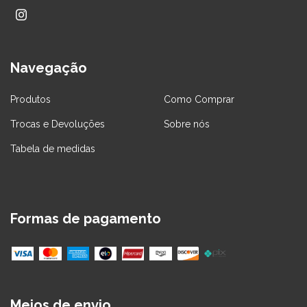
Navegação
Produtos
Como Comprar
Trocas e Devoluções
Sobre nós
Tabela de medidas
Formas de pagamento
Meios de envio