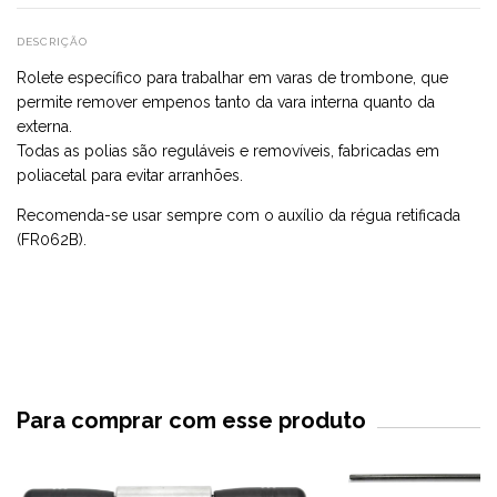
DESCRIÇÃO
Rolete específico para trabalhar em varas de trombone, que
permite remover empenos tanto da vara interna quanto da
externa.
Todas as polias são reguláveis e removíveis, fabricadas em
poliacetal para evitar arranhões.
Recomenda-se usar sempre com o auxílio da régua retificada
(FR062B).
Para comprar com esse produto