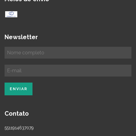
Newsletter
Contato
5511914637079