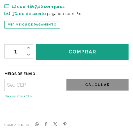
12
x de
R$67,12
sem juros
3% de desconto
pagando com Pix
VER MEIOS DE PAGAMENTO
MEIOS DE ENVIO
CALCULAR
Não sei meu CEP
COMPARTILHAR