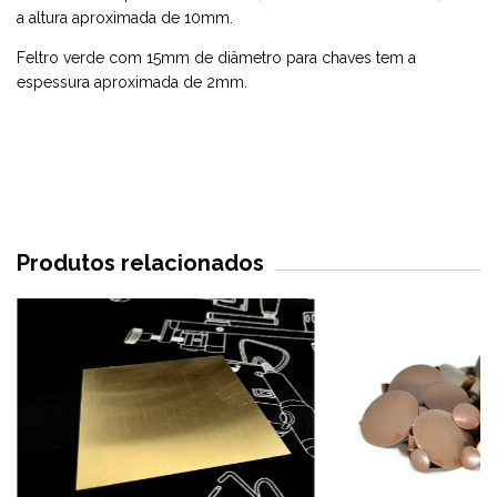
a altura aproximada de 10mm.
Feltro verde com 15mm de diâmetro para chaves tem a
espessura aproximada de 2mm.
Produtos relacionados