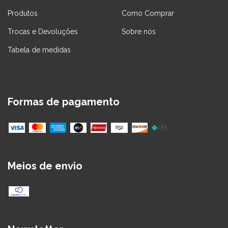
Produtos
Como Comprar
Trocas e Devoluções
Sobre nós
Tabela de medidas
Formas de pagamento
Meios de envio