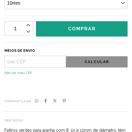
MEIOS DE ENVIO
CALCULAR
Não sei meu CEP
COMPARTILHAR
DESCRIÇÃO
Feltros verdes para aranha com 8, 10 e 12mm de diâmetro, têm