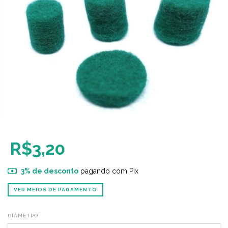
R$3,20
3% de desconto
pagando com Pix
VER MEIOS DE PAGAMENTO
DIÂMETRO